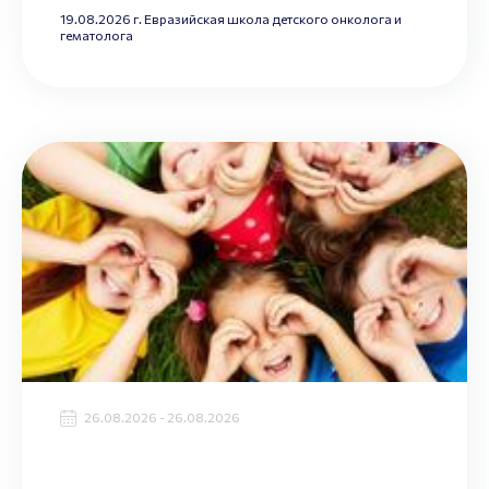
19.08.2026 г. Евразийская школа детского онколога и
гематолога
26.08.2026 - 26.08.2026