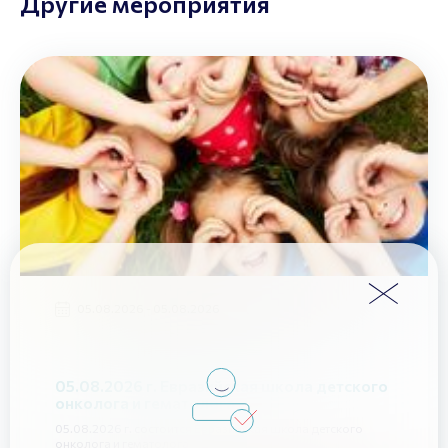
Другие мероприятия
05.08.2026 - 05.08.2026
05.08.2026 г. Евразийская школа детского
онколога и гематолога
05.08.2026 г. состоится Евразийская школа детского
онколога и гематолога