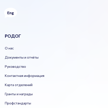
Eng
РОДОГ
О нас
Документы и отчёты
Руководство
Контактная информация
Карта отделений
Гранты и награды
Профстандарты