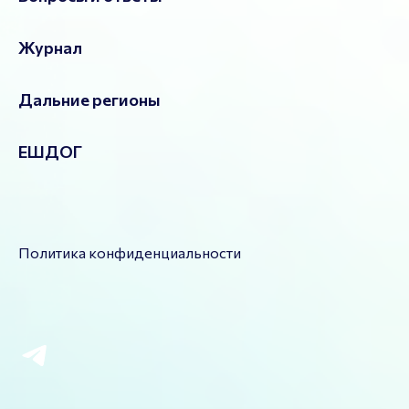
Журнал
Дальние регионы
ЕШДОГ
Политика конфиденциальности