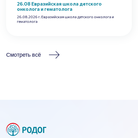
26.08 Евразийская школа детского
онколога и гематолога
26.08.2026 г. Евразийская школа детского онколога и
гематолога
Смотреть всё