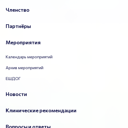
Членство
Партнёры
Мероприятия
Календарь мероприятий
Архив мероприятий
ЕШДОГ
Новости
Клинические рекомендации
Вопросы и ответы