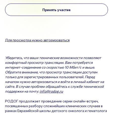
Принять участие
Для просмотра нужно авторизоваться
Убедитесь, что ваши технические возможности позволяют
комфортный просмотр трансляции. Вам потребуется
интернет-соединение со скоростью 10 Мбит/с и выше.
Обратите внимание, что просмотр трансляции доступен
только для зарегистрированных пользователей. Перед
началом нужно авторизоваться и войти в личный кабинет на
сайте. В случае проблем обращайтесь к службе технической
поддержки на почту:
info@rodog.ru
РОДОГ продолжает проведение серии онлайн-встреч,
посвященных разбору сложнейших клинических случаев в
рамках Евразийской школы детского онколога и гематолога