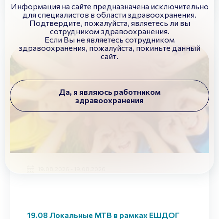
Информация на сайте предназначена исключительно
для специалистов в области здравоохранения.
Подтвердите, пожалуйста, являетесь ли вы
сотрудником здравоохранения.
Если Вы не являетесь сотрудником
здравоохранения, пожалуйста, покиньте данный
сайт.
Да, я являюсь работником
здравоохранения
19.08.2026 - 19.08.2026
19.08 Локальные МТВ в рамках ЕШДОГ