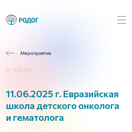
Мероприятия
11.06.2025
11.06.2025 г. Евразийская
школа детского онколога
и гематолога