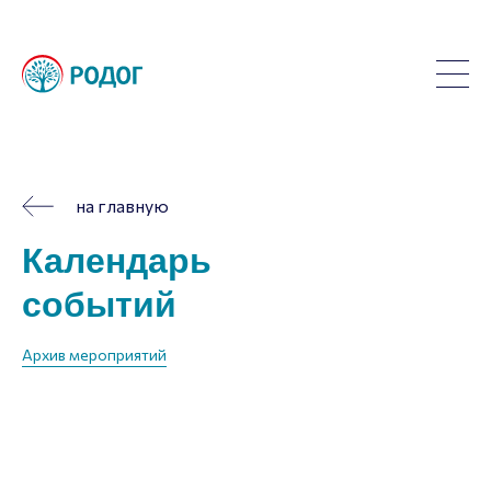
на главную
Календарь
событий
Архив мероприятий