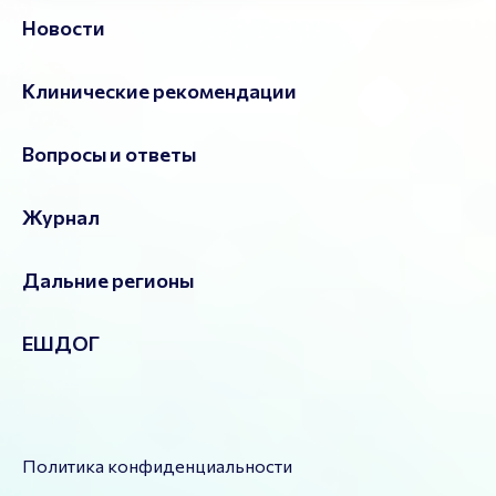
Новости
Клинические рекомендации
Вопросы и ответы
Журнал
Дальние регионы
ЕШДОГ
Политика конфиденциальности